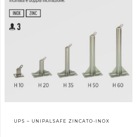
UPS – UNIPALSAFE ZINCATO-INOX