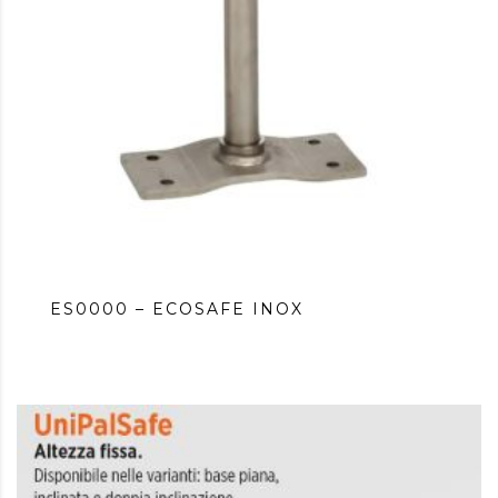
ES0000 – ECOSAFE INOX