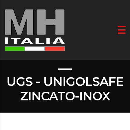
UGS - UNIGOLSAFE
ZINCATO-INOX