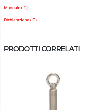
Manuale (IT)
Dichiarazione (IT)
PRODOTTI CORRELATI