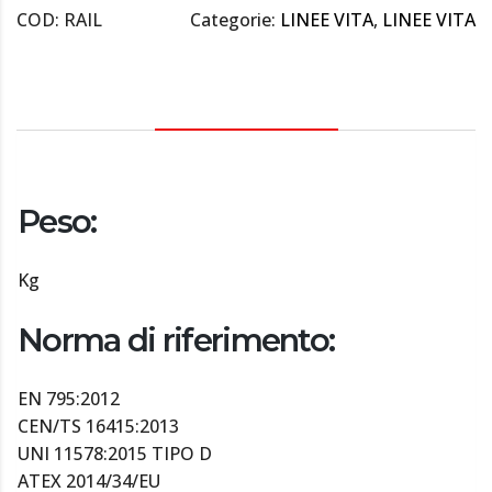
COD:
RAIL
Categorie:
LINEE VITA
,
LINEE VITA
DESCRIZIONE
Peso:
Kg
Norma di riferimento:
EN 795:2012
CEN/TS 16415:2013
UNI 11578:2015 TIPO D
ATEX 2014/34/EU