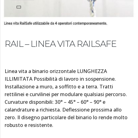
RAIL – LINEA VITA RAILSAFE
Linea vita a binario orizzontale LUNGHEZZA
ILLIMITATA Possibilità di lavoro in sospensione.
Installazione a muro, a soffitto e a terra. Tratti
rettilinei e curvilinei per modulare qualsiasi percorso.
Curvature disponibili: 30° – 45° – 60° – 90° e
calandrature a richiesta. Deflessione prossima allo
zero. Il disegno particolare del binario lo rende molto
robusto e resistente.