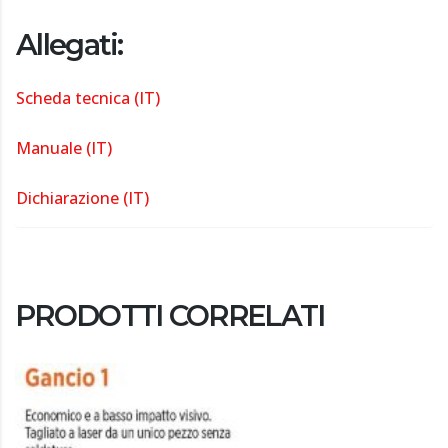
Allegati:
Scheda tecnica (IT)
Manuale (IT)
Dichiarazione (IT)
PRODOTTI CORRELATI