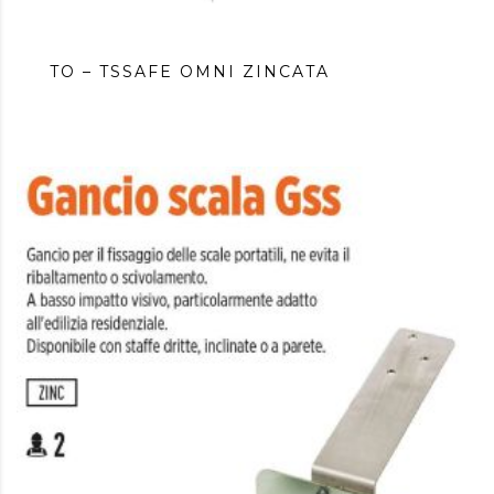
TO – TSSAFE OMNI ZINCATA