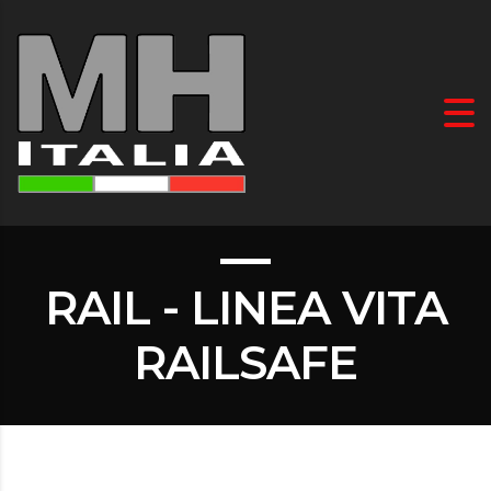
RAIL - LINEA VITA
RAILSAFE