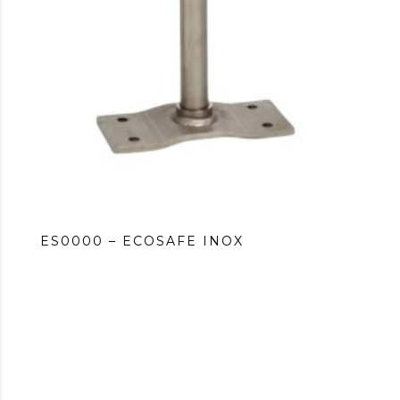
ES0000 – ECOSAFE INOX