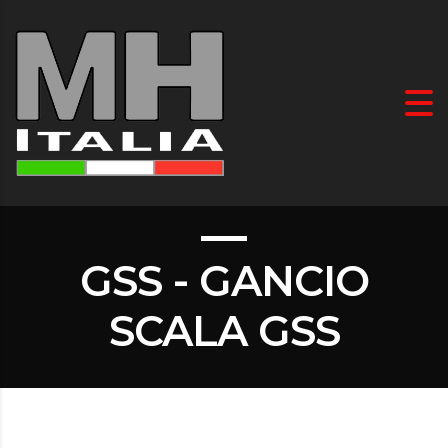
GSS - GANCIO
SCALA GSS