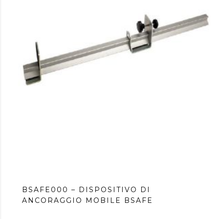
BSAFE000 – DISPOSITIVO DI
ANCORAGGIO MOBILE BSAFE