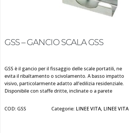
GSS – GANCIO SCALA GSS
GSS è il gancio per il fissaggio delle scale portatili, ne
evita il ribaltamento o scivolamento. A basso impatto
visivo, particolarmente adatto all’edilizia residenziale.
Disponibile con staffe dritte, inclinate o a parete
COD:
GSS
Categorie:
LINEE VITA
,
LINEE VITA
DESCRIZIONE