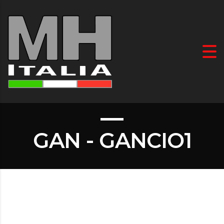
GAN - GANCIO1