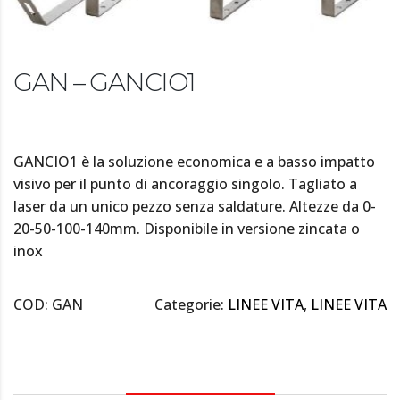
GAN – GANCIO1
GANCIO1 è la soluzione economica e a basso impatto
visivo per il punto di ancoraggio singolo. Tagliato a
laser da un unico pezzo senza saldature. Altezze da 0-
20-50-100-140mm. Disponibile in versione zincata o
inox
COD:
GAN
Categorie:
LINEE VITA
,
LINEE VITA
DESCRIZIONE