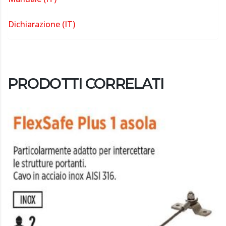
Dichiarazione (IT)
PRODOTTI CORRELATI