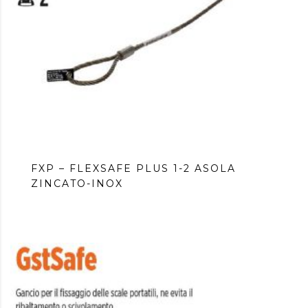
FXP – FLEXSAFE PLUS 1-2 ASOLA
ZINCATO-INOX