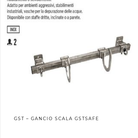
GST – GANCIO SCALA GSTSAFE