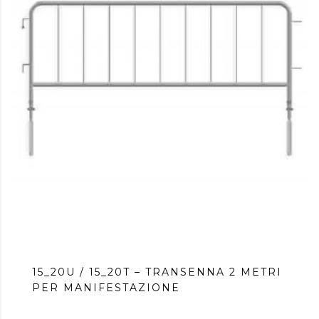
15_20U / 15_20T – TRANSENNA 2 METRI
PER MANIFESTAZIONE