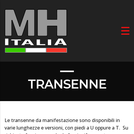
TRANSENNE
Le transenne da manifestazione sono disponibili in
varie lunghezze e versioni, con piedi a U oppure a T. Su