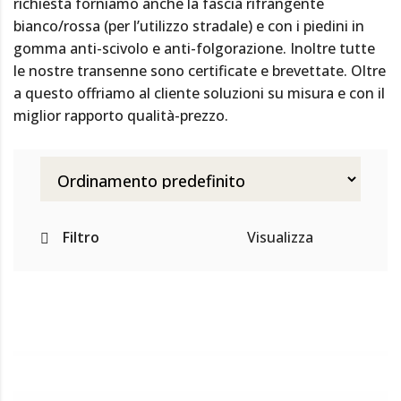
richiesta forniamo anche la fascia rifrangente
bianco/rossa (per l’utilizzo stradale) e con i piedini in
gomma anti-scivolo e anti-folgorazione. Inoltre tutte
le nostre transenne sono certificate e brevettate. Oltre
a questo offriamo al cliente soluzioni su misura e con il
miglior rapporto qualità-prezzo.
Filtro
Visualizza