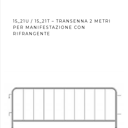
15_21U / 15_21T – TRANSENNA 2 METRI
PER MANIFESTAZIONE CON
RIFRANGENTE