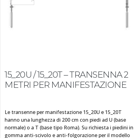
15_20U / 15_20T – TRANSENNA 2
METRI PER MANIFESTAZIONE
Le transenne per manifestazione 15_20U e 15_20T
hanno una lunghezza di 200 cm con piedi ad U (base
normale) o a T (base tipo Roma). Su richiesta i piedini in
gomma anti-scivolo e anti-folgorazione per il modello