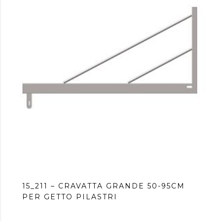
15_211 – CRAVATTA GRANDE 50-95CM
PER GETTO PILASTRI