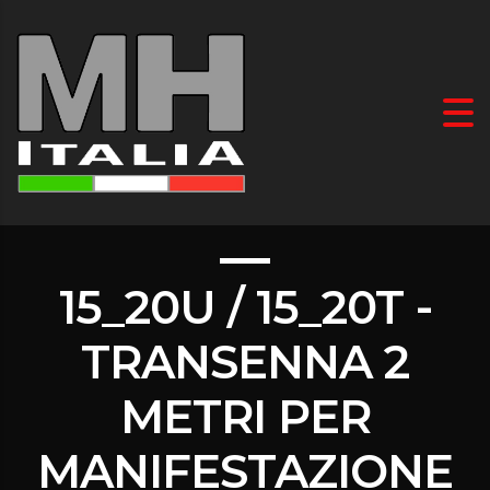
15_20U / 15_20T -
TRANSENNA 2
METRI PER
MANIFESTAZIONE