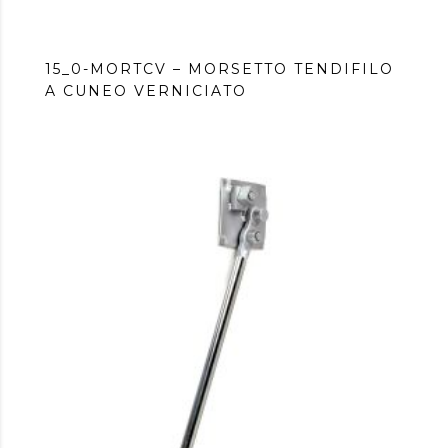
15_0-MORTCV – MORSETTO TENDIFILO
A CUNEO VERNICIATO