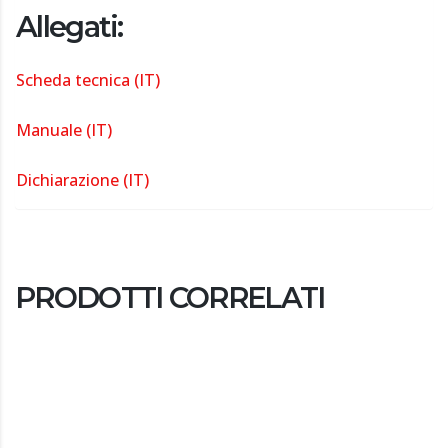
Allegati:
Scheda tecnica (IT)
Manuale (IT)
Dichiarazione (IT)
PRODOTTI CORRELATI