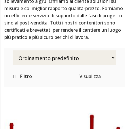
sollevamento a gru. Offriamo al cliente soluzioni su
misura e col miglior rapporto qualità-prezzo. Forniamo
un efficiente servizio di supporto dalle fasi di progetto
sino al post-vendita. Tutti i nostri contenitori sono
certificati e brevettati per rendere il cantiere un luogo
più pratico e più sicuro per chi ci lavora.
Filtro
Visualizza