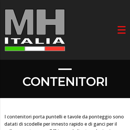
CONTENITORI
I contenitori porta puntelli e tavole da ponteggio sono
datati di scodelle per innesto rapido e di ganci per il