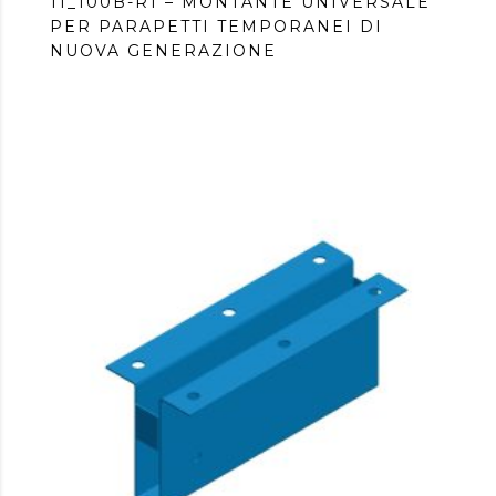
11_100B-R1 – MONTANTE UNIVERSALE
PER PARAPETTI TEMPORANEI DI
NUOVA GENERAZIONE