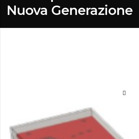
Nuova Generazione