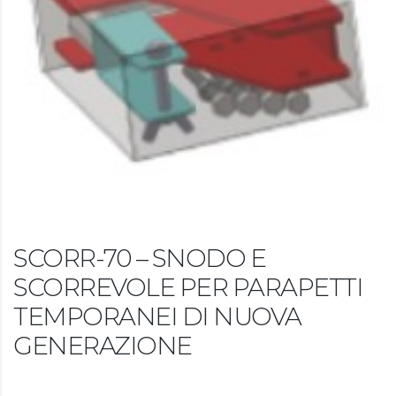
SCORR-70 – SNODO E
SCORREVOLE PER PARAPETTI
TEMPORANEI DI NUOVA
GENERAZIONE