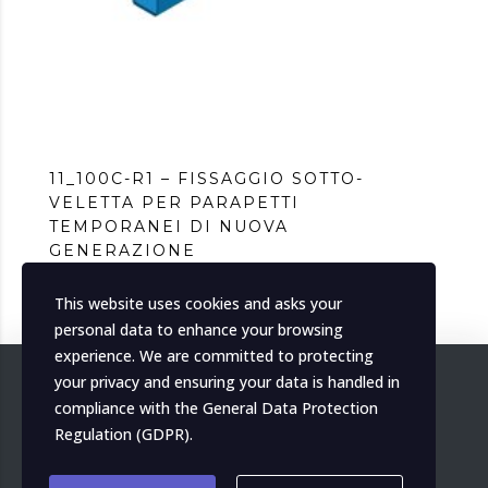
11_100C-R1 – FISSAGGIO SOTTO-
VELETTA PER PARAPETTI
TEMPORANEI DI NUOVA
GENERAZIONE
This website uses cookies and asks your
personal data to enhance your browsing
experience. We are committed to protecting
your privacy and ensuring your data is handled in
compliance with the
General Data Protection
Regulation (GDPR)
.