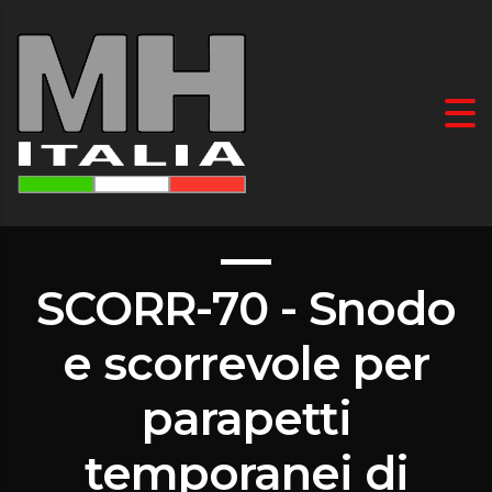
SCORR-70 - Snodo
e scorrevole per
parapetti
temporanei di