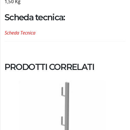
1,50 Kg
Scheda tecnica:
Scheda Tecnica
PRODOTTI CORRELATI