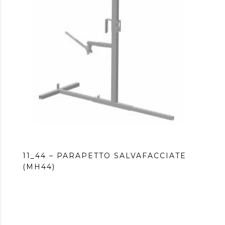
11_44 – PARAPETTO SALVAFACCIATE
(MH44)