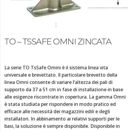
TO – TSSAFE OMNI ZINCATA
La serie TO TsSafe Omini è il sistema linea vita
universale e brevettato. Il particolare brevetto della
linea Omni consente di variare l’altezza dei pali di
supporto da 37 a 51 cm in fase di installazione in base
alle esigenze riscontrate in copertura. La gamma Omni
è stata studiata per rispondere in modo pratico ed
efficace alle necessità dei magazzini edili e degli
installatori. In abbinamento ai relativi supporti per le
basi, la soluzione è sempre disponibile. Disponibile in