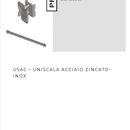
USAC – UNISCALA ACCIAIO ZINCATO-
INOX