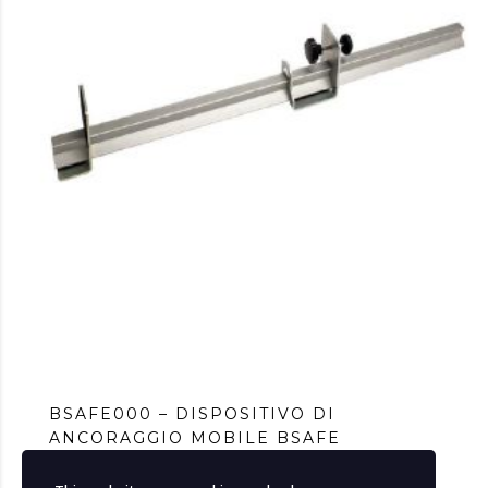
BSAFE000 – DISPOSITIVO DI
ANCORAGGIO MOBILE BSAFE