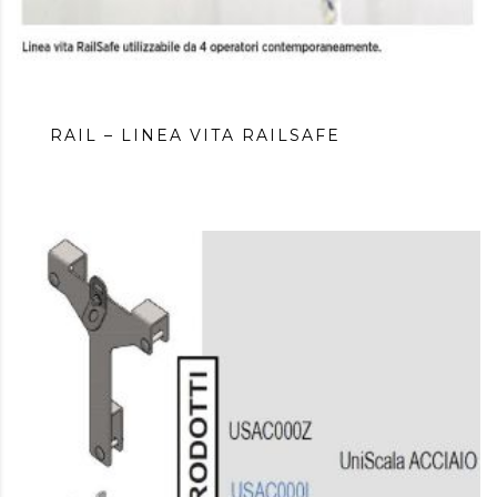
RAIL – LINEA VITA RAILSAFE