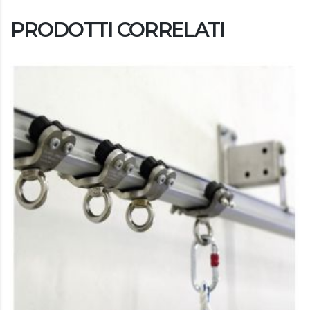
PRODOTTI CORRELATI