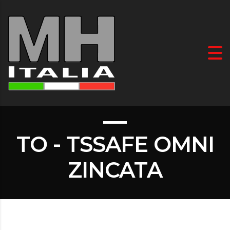
TO - TSSAFE OMNI
ZINCATA