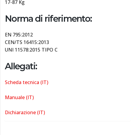
17-87 Kg
Norma di riferimento:
EN 795:2012
CEN/TS 16415:2013
UNI 11578:2015 TIPO C
Allegati:
Scheda tecnica (IT)
Manuale (IT)
Dichiarazione (IT)