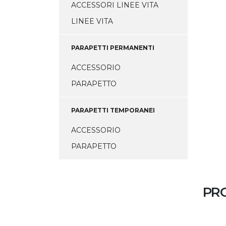
ACCESSORI LINEE VITA
LINEE VITA
PARAPETTI PERMANENTI
ACCESSORIO
PARAPETTO
PARAPETTI TEMPORANEI
ACCESSORIO
PARAPETTO
PRO