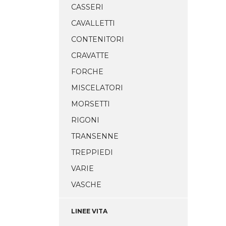
CASSERI
CAVALLETTI
CONTENITORI
CRAVATTE
FORCHE
MISCELATORI
MORSETTI
RIGONI
TRANSENNE
TREPPIEDI
VARIE
VASCHE
LINEE VITA