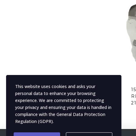
This website uses cookies and asks your
1
personal data to enhance your browsing
R
experience. We are committed to protecting
2
your privacy and ensuring your data is handled in
compliance with the
General Data Protection
Regulation (GDPR)
.