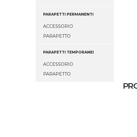
PARAPETTI PERMANENTI
ACCESSORIO
PARAPETTO
PARAPETTI TEMPORANEI
ACCESSORIO
PARAPETTO
PRO