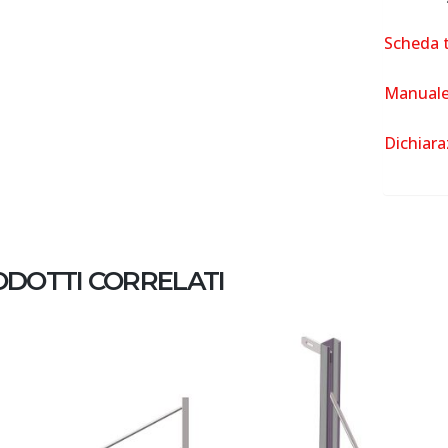
Scheda t
Manuale 
Dichiara
DOTTI CORRELATI