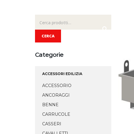
Cerca:
CERCA
Categorie
ACCESSORI EDILIZIA
ACCESSORIO
ANCORAGGI
BENNE
CARRUCOLE
CASSERI
CAVALLETTI