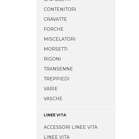
CONTENITORI
CRAVATTE
FORCHE
MISCELATORI
MORSETTI
RIGONI
TRANSENNE
TREPPIEDI
VARIE
VASCHE
LINEE VITA
ACCESSORI LINEE VITA
LINEE VITA