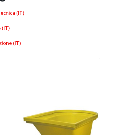
ecnica (IT)
(IT)
zione (IT)