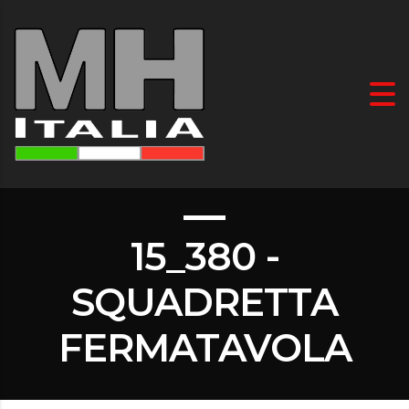
15_380 -
SQUADRETTA
FERMATAVOLA