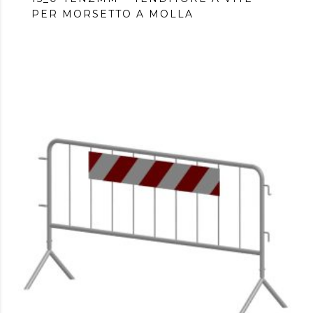
PER MORSETTO A MOLLA