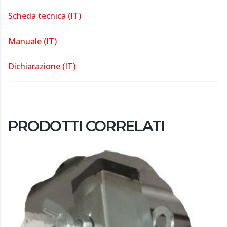
Scheda tecnica (IT)
Manuale (IT)
Dichiarazione (IT)
PRODOTTI CORRELATI