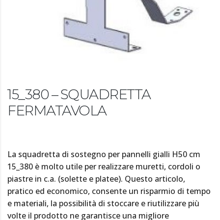
15_380 – SQUADRETTA
FERMATAVOLA
La squadretta di sostegno per pannelli gialli H50 cm
15_380 è molto utile per realizzare muretti, cordoli o
piastre in c.a. (solette e platee). Questo articolo,
pratico ed economico, consente un risparmio di tempo
e materiali, la possibilità di stoccare e riutilizzare più
volte il prodotto ne garantisce una migliore