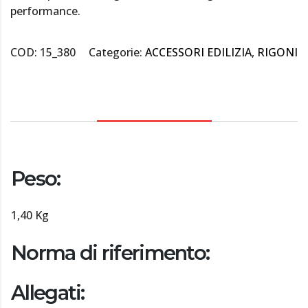
performance.
COD:
15_380
Categorie:
ACCESSORI EDILIZIA
,
RIGONI
DESCRIZIONE
Peso:
1,40 Kg
Norma di riferimento:
Allegati: