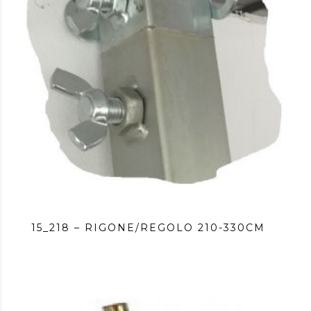
15_218 – RIGONE/REGOLO 210-330CM