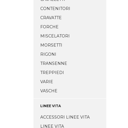
CONTENITORI
CRAVATTE
FORCHE
MISCELATORI
MORSETTI
RIGONI
TRANSENNE
TREPPIEDI
VARIE
VASCHE
LINEE VITA
ACCESSORI LINEE VITA
LINEE VITA