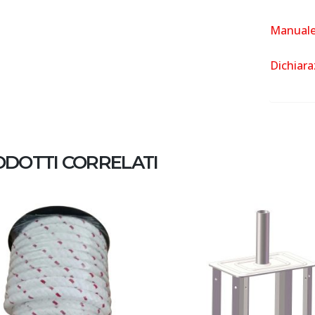
Manuale 
Dichiara
DOTTI CORRELATI