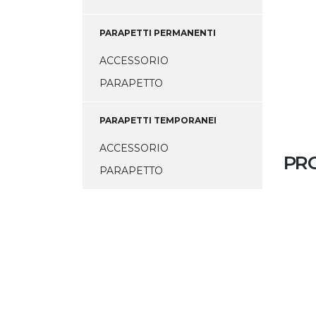
PARAPETTI PERMANENTI
ACCESSORIO
PARAPETTO
PARAPETTI TEMPORANEI
ACCESSORIO
PRO
PARAPETTO