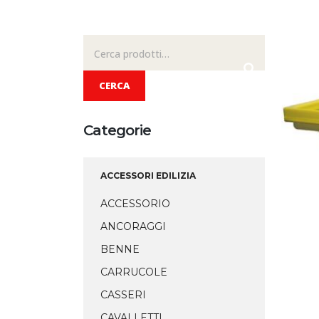
Cerca:
CERCA
Categorie
ACCESSORI EDILIZIA
ACCESSORIO
ANCORAGGI
BENNE
CARRUCOLE
CASSERI
CAVALLETTI