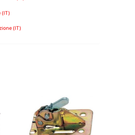
(IT)
zione (IT)