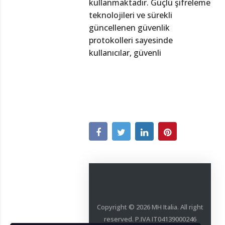
kullanmaktadır. Güçlü şifreleme
teknolojileri ve sürekli
güncellenen güvenlik
protokolleri sayesinde
kullanıcılar, güvenli
Copyright ©
2026
MH Italia. All right
reserved. P.IVA IT04139000246