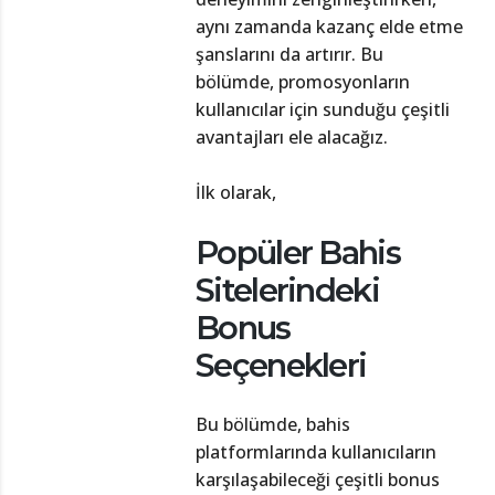
aynı zamanda kazanç elde etme
şanslarını da artırır. Bu
bölümde, promosyonların
kullanıcılar için sunduğu çeşitli
avantajları ele alacağız.
İlk olarak,
Popüler Bahis
Sitelerindeki
Bonus
Seçenekleri
Bu bölümde, bahis
platformlarında kullanıcıların
karşılaşabileceği çeşitli bonus